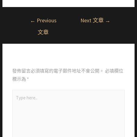
←
Previous
Next 文章
→
文章
Leave a Comment
發佈留言必須填寫的電子郵件地址不會公開。
必填欄位
標示為
*