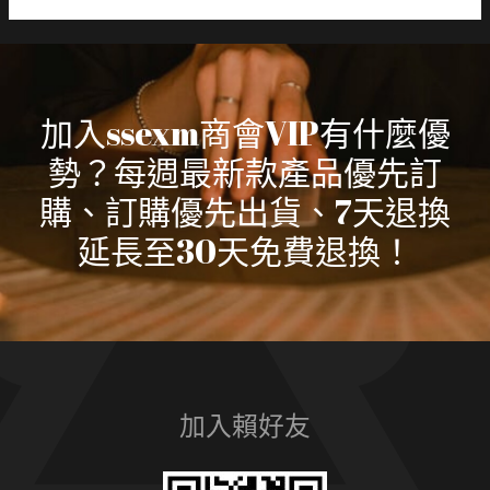
加入ssexm商會VIP有什麼優
勢？每週最新款產品優先訂
購、訂購優先出貨、7天退換
延長至30天免費退換！
加入賴好友