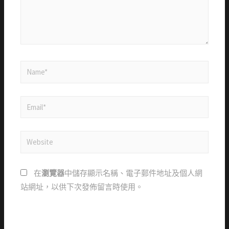
在
瀏覽器
中儲存顯示名稱、電子郵件地址及個人網
站網址，以供下次發佈留言時使用。